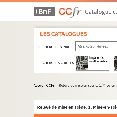
Catalogue co
LES CATALOGUES
RECHERCHE RAPIDE
Imprimés
multimédia
RECHERCHES CIBLÉES
Accueil CCFr
Relevé de mise en scène. 1. Mise-en
>
Relevé de mise en scène. 1. Mise-en-sc