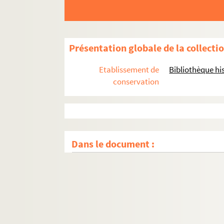
Présentation globale de la collecti
Etablissement de
Bibliothèque his
conservation
Dans le document :