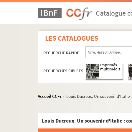
Catalogue co
LES CATALOGUES
RECHERCHE RAPIDE
Imprimés
multimédia
RECHERCHES CIBLÉES
Accueil CCFr
Louis Ducreux. Un souvenir d'Italie 
>
Louis Ducreux. Un souvenir d'Italie : c