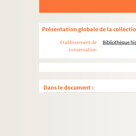
Présentation globale de la collecti
Etablissement de
Bibliothèque his
conservation
Dans le document :