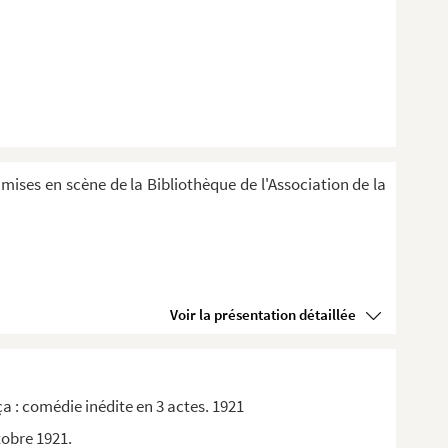
 mises en scène de la Bibliothèque de l'Association de la
Voir la présentation détaillée
 : comédie inédite en 3 actes. 1921
tobre 1921.