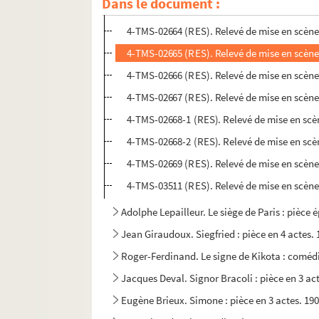
Dans le document :
4-TMS-02663 (RES). Relevé de mise en scène
4-TMS-02664 (RES). Relevé de mise en scène
4-TMS-02665 (RES). Relevé de mise en scène
4-TMS-02666 (RES). Relevé de mise en scène
4-TMS-02667 (RES). Relevé de mise en scène
4-TMS-02668-1 (RES). Relevé de mise en scène.
4-TMS-02668-2 (RES). Relevé de mise en scè
4-TMS-02669 (RES). Relevé de mise en scène. 1
4-TMS-03511 (RES). Relevé de mise en scène.
Adolphe Lepailleur. Le siège de Paris : pièce 
Jean Giraudoux. Siegfried : pièce en 4 actes.
Roger-Ferdinand. Le signe de Kikota : comédi
Jacques Deval. Signor Bracoli : pièce en 3 act
Eugène Brieux. Simone : pièce en 3 actes. 19