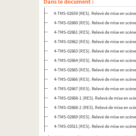
Dans le document :
Paul Géraldy, Robert Spitzer. Si je voulais : com
4-TMS-02659 (RES). Relevé de mise en scène
4-TMS-02660 (RES). Relevé de mise en scène
4-TMS-02661 (RES). Relevé de mise en scène
4-TMS-02662 (RES). Relevé de mise en scène
4-TMS-02663 (RES). Relevé de mise en scène
4-TMS-02664 (RES). Relevé de mise en scène
4-TMS-02665 (RES). Relevé de mise en scène
4-TMS-02666 (RES). Relevé de mise en scène
4-TMS-02667 (RES). Relevé de mise en scène
4-TMS-02668-1 (RES). Relevé de mise en scène.
4-TMS-02668-2 (RES). Relevé de mise en scè
4-TMS-02669 (RES). Relevé de mise en scène. 1
4-TMS-03511 (RES). Relevé de mise en scène.