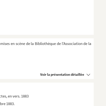
 mises en scène de la Bibliothèque de l'Association de la
Voir la présentation détaillée
tes, en vers. 1883
bre 1883.