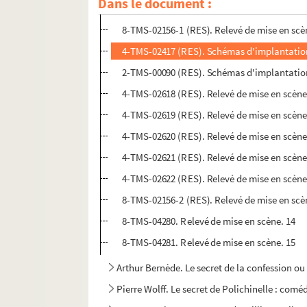
Dans le document :
8-TMS-02155 (RES). Relevé de mise en scène.
8-TMS-02156-1 (RES). Relevé de mise en scèn
4-TMS-02417 (RES). Schémas d'implantatio
2-TMS-00090 (RES). Schémas d'implantatio
4-TMS-02618 (RES). Relevé de mise en scène
4-TMS-02619 (RES). Relevé de mise en scène.
4-TMS-02620 (RES). Relevé de mise en scène
4-TMS-02621 (RES). Relevé de mise en scène
4-TMS-02622 (RES). Relevé de mise en scène
8-TMS-02156-2 (RES). Relevé de mise en scèn
8-TMS-04280. Relevé de mise en scène. 14
8-TMS-04281. Relevé de mise en scène. 15
Arthur Bernède. Le secret de la confession ou 
Pierre Wolff. Le secret de Polichinelle : comé