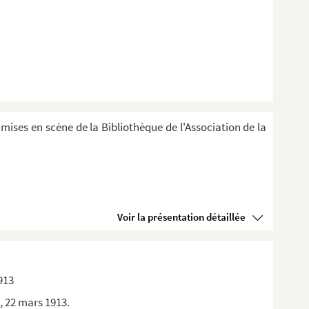
 mises en scène de la Bibliothèque de l'Association de la
Voir la présentation détaillée
1913
, 22 mars 1913.