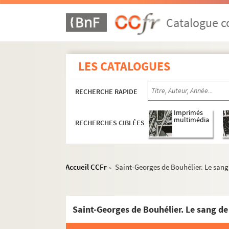
Catalogue co
LES CATALOGUES
RECHERCHE RAPIDE
Imprimés
multimédia
RECHERCHES CIBLÉES
Accueil CCFr
Saint-Georges de Bouhélier. Le sang 
>
Saint-Georges de Bouhélier. Le sang de