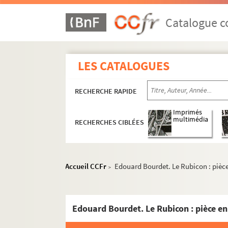
Catalogue co
LES CATALOGUES
RECHERCHE RAPIDE
Imprimés
multimédia
RECHERCHES CIBLÉES
Accueil CCFr
Edouard Bourdet. Le Rubicon : pièce
>
Edouard Bourdet. Le Rubicon : pièce en