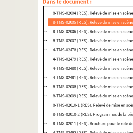
Dans le document :
8-TMS-02003 (RES). Relevé de mise en scène
8-TMS-02004 (RES). Relevé de mise en scène
8-TMS-02005 (RES). Relevé de mise en scène
8-TMS-02006 (RES). Relevé de mise en scène
8-TMS-02007 (RES). Relevé de mise en scène
4-TMS-02478 (RES). Relevé de mise en scène
4-TMS-02479 (RES). Relevé de mise en scène.
4-TMS-02480 (RES). Relevé de mise en scène
4-TMS-02481 (RES). Relevé de mise en scène
8-TMS-02008 (RES). Relevé de mise en scène
8-TMS-02009 (RES). Relevé de mise en scène
8-TMS-02010-1 (RES). Relevé de mise en scèn
8-TMS-02010-2 (RES). Programmes de la pièc
8-TMS-02011 (RES). Brochure pour le rôle de
4-TMS-02482 (RES). Relevé de mise en scène