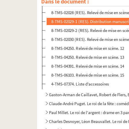
Dans le document :
8-TMS-02027 (RES). Relevé de mise en scène
8-TMS-02028 (RES). Relevé de mise en scène
8-TMS-02029-1 (RES). Distribution manuscrit
8-TMS-02029-2 (RES). Relevé de mise en scè
8-TMS-02030 (RES). Relevé de mise en scène
8-TMS-04250. Relevé de mise en scène. 12
8-TMS-04250. Relevé de mise en scène. 13
8-TMS-04391. Relevé de mise en scène. 14
8-TMS-06103. Relevé de mise en scène. 15
4-TMS-07374. Liste d'accessoires
Gaston-Arman de Caillavet, Robert de Flers, 
Claude-André Puget. Le roi de la fête : coméd
Paul Millet. Le roi de l'argent : drame en 3 pa
Charles Desnoyer, Léon Beauvallet. Le roi de