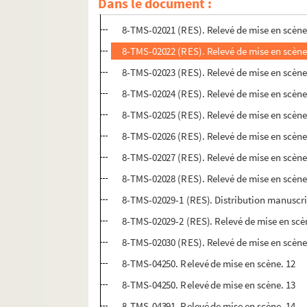
Dans le document :
4-TMS-02500 (RES). Relevé de mise en scène
8-TMS-02021 (RES). Relevé de mise en scène
8-TMS-02022 (RES). Relevé de mise en scène
8-TMS-02023 (RES). Relevé de mise en scène
8-TMS-02024 (RES). Relevé de mise en scène
8-TMS-02025 (RES). Relevé de mise en scène
8-TMS-02026 (RES). Relevé de mise en scène
8-TMS-02027 (RES). Relevé de mise en scène
8-TMS-02028 (RES). Relevé de mise en scène
8-TMS-02029-1 (RES). Distribution manuscrit
8-TMS-02029-2 (RES). Relevé de mise en scè
8-TMS-02030 (RES). Relevé de mise en scène
8-TMS-04250. Relevé de mise en scène. 12
8-TMS-04250. Relevé de mise en scène. 13
8-TMS-04391. Relevé de mise en scène. 14