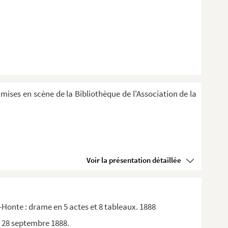
 mises en scène de la Bibliothèque de l'Association de la
Voir la présentation détaillée
-Honte : drame en 5 actes et 8 tableaux. 1888
, 28 septembre 1888.