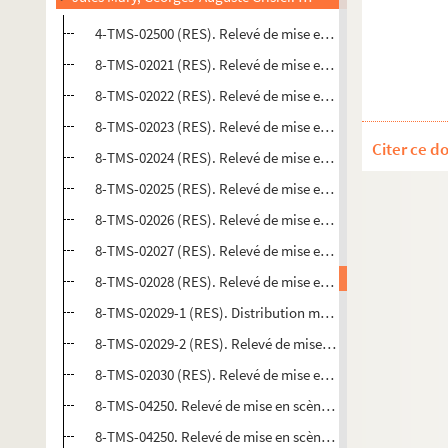
4-TMS-02500 (RES). Relevé de mise en scène. 1
8-TMS-02021 (RES). Relevé de mise en scène. 2
8-TMS-02022 (RES). Relevé de mise en scène. 3
8-TMS-02023 (RES). Relevé de mise en scène. 4. Mise en 
Citer ce d
8-TMS-02024 (RES). Relevé de mise en scène. 5
8-TMS-02025 (RES). Relevé de mise en scène. 6. Mise en 
8-TMS-02026 (RES). Relevé de mise en scène. 7
8-TMS-02027 (RES). Relevé de mise en scène. 8
8-TMS-02028 (RES). Relevé de mise en scène. 9
8-TMS-02029-1 (RES). Distribution manuscrite de la pièce
8-TMS-02029-2 (RES). Relevé de mise en scène. 10
8-TMS-02030 (RES). Relevé de mise en scène. 11
8-TMS-04250. Relevé de mise en scène. 12
8-TMS-04250. Relevé de mise en scène. 13