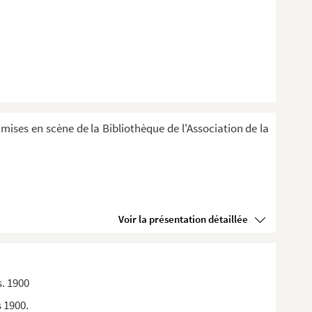
 mises en scène de la Bibliothèque de l'Association de la
Voir la présentation détaillée
s. 1900
s 1900.