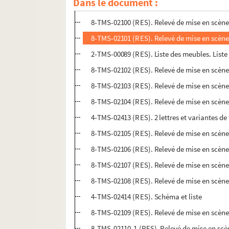
Dans le document :
4-TMS-02575 (RES). Relevé de mise en scène
8-TMS-02100 (RES). Relevé de mise en scène
8-TMS-02101 (RES). Relevé de mise en scène
2-TMS-00089 (RES). Liste des meubles. Liste
8-TMS-02102 (RES). Relevé de mise en scène
8-TMS-02103 (RES). Relevé de mise en scène
8-TMS-02104 (RES). Relevé de mise en scène
4-TMS-02413 (RES). 2 lettres et variantes de
8-TMS-02105 (RES). Relevé de mise en scène
8-TMS-02106 (RES). Relevé de mise en scène
8-TMS-02107 (RES). Relevé de mise en scène
8-TMS-02108 (RES). Relevé de mise en scène
4-TMS-02414 (RES). Schéma et liste
8-TMS-02109 (RES). Relevé de mise en scène
8-TMS-02110-1 (RES). Relevé de mise en scè