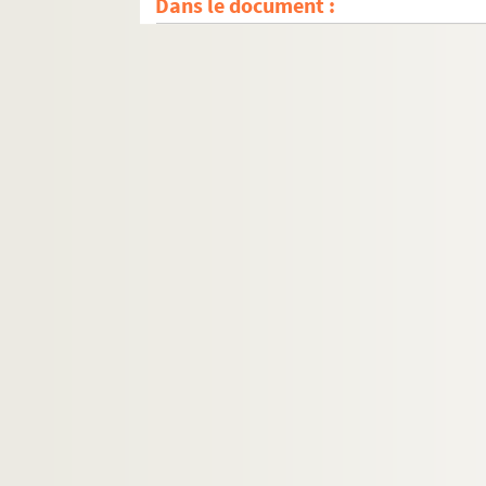
Dans le document :