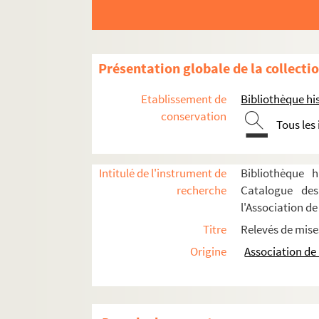
Présentation globale de la collecti
Etablissement de
Bibliothèque his
conservation
Tous les
Intitulé de l'instrument de
Bibliothèque h
recherche
Catalogue des
l'Association de
Titre
Relevés de mise
Origine
Association de 