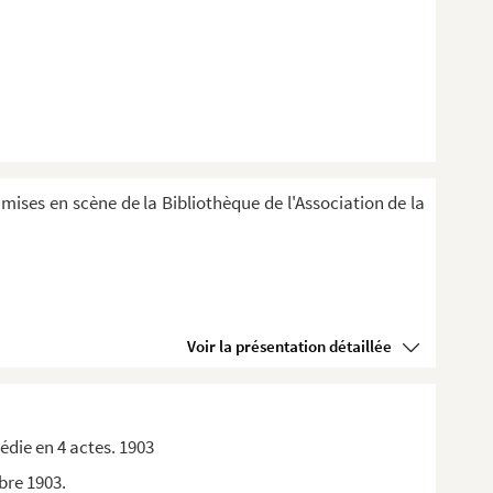
 mises en scène de la Bibliothèque de l'Association de la
Voir la présentation détaillée
die en 4 actes. 1903
bre 1903.