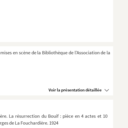
 mises en scène de la Bibliothèque de l'Association de la
Voir la présentation détaillée
e. La résurrection du Bouif : pièce en 4 actes et 10
rges de La Fouchardière. 1924