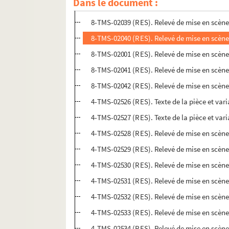
Dans le document :
8-TMS-02038 (RES). Relevé de mise en scène
8-TMS-02039 (RES). Relevé de mise en scène
8-TMS-02040 (RES). Relevé de mise en scène
8-TMS-02001 (RES). Relevé de mise en scène
8-TMS-02041 (RES). Relevé de mise en scène
8-TMS-02042 (RES). Relevé de mise en scène
4-TMS-02526 (RES). Texte de la pièce et var
4-TMS-02527 (RES). Texte de la pièce et var
4-TMS-02528 (RES). Relevé de mise en scène
4-TMS-02529 (RES). Relevé de mise en scène
4-TMS-02530 (RES). Relevé de mise en scène
4-TMS-02531 (RES). Relevé de mise en scène
4-TMS-02532 (RES). Relevé de mise en scène
4-TMS-02533 (RES). Relevé de mise en scène
4-TMS-02534 (RES). Relevé de mise en scène