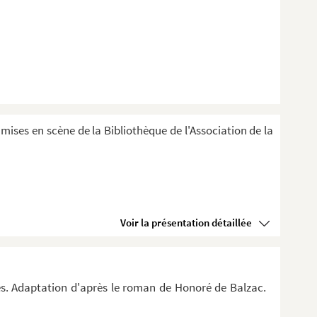
 mises en scène de la Bibliothèque de l'Association de la
Voir la présentation détaillée
tes. Adaptation d'après le roman de Honoré de Balzac.