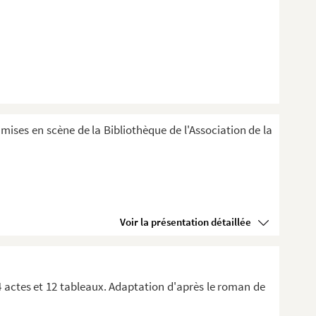
 mises en scène de la Bibliothèque de l'Association de la
Voir la présentation détaillée
4 actes et 12 tableaux. Adaptation d'après le roman de