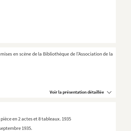
 mises en scène de la Bibliothèque de l'Association de la
Voir la présentation détaillée
pièce en 2 actes et 8 tableaux. 1935
0 septembre 1935.