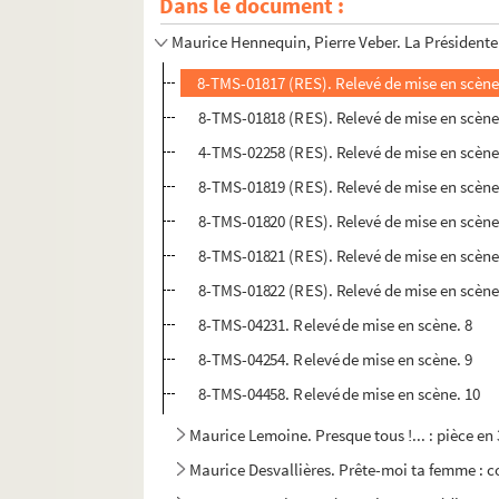
Dans le document :
Roger-Ferdinand. Le président Haudecoeur : 
Maurice Hennequin, Pierre Veber. La Présidente 
8-TMS-01817 (RES). Relevé de mise en scène
8-TMS-01818 (RES). Relevé de mise en scène
4-TMS-02258 (RES). Relevé de mise en scène.
8-TMS-01819 (RES). Relevé de mise en scène
8-TMS-01820 (RES). Relevé de mise en scène
8-TMS-01821 (RES). Relevé de mise en scène
8-TMS-01822 (RES). Relevé de mise en scène
8-TMS-04231. Relevé de mise en scène. 8
8-TMS-04254. Relevé de mise en scène. 9
8-TMS-04458. Relevé de mise en scène. 10
Maurice Lemoine. Presque tous !... : pièce en 
Maurice Desvallières. Prête-moi ta femme : c