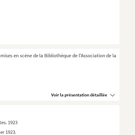
 mises en scène de la Bibliothèque de l'Association de la
Voir la présentation détaillée
tes. 1923
ier 1923.