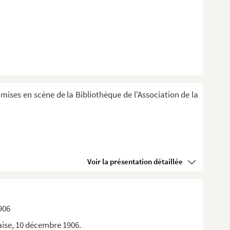
 mises en scène de la Bibliothèque de l'Association de la
Voir la présentation détaillée
906
aise, 10 décembre 1906.