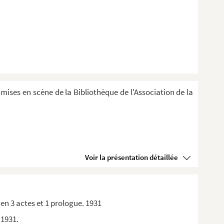
 mises en scène de la Bibliothèque de l'Association de la
Voir la présentation détaillée
 en 3 actes et 1 prologue. 1931
 1931.