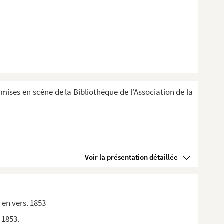
 mises en scène de la Bibliothèque de l'Association de la
Voir la présentation détaillée
 en vers. 1853
 1853.