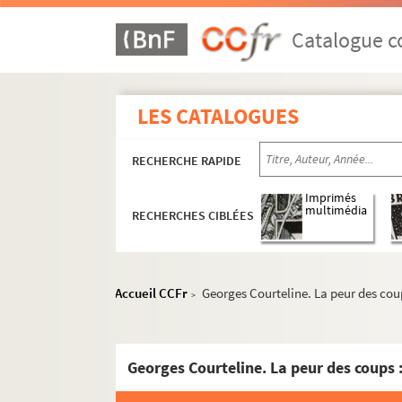
Catalogue co
LES CATALOGUES
RECHERCHE RAPIDE
Imprimés
multimédia
RECHERCHES CIBLÉES
Accueil CCFr
Georges Courteline. La peur des coup
>
Georges Courteline. La peur des coups 