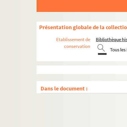
Présentation globale de la collecti
Etablissement de
Bibliothèque his
conservation
Tous les
Dans le document :