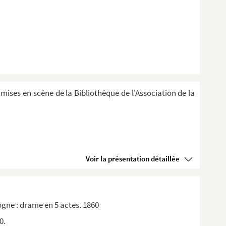
 mises en scène de la Bibliothèque de l'Association de la
Voir la présentation détaillée
gne : drame en 5 actes. 1860
0.