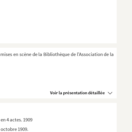
 mises en scène de la Bibliothèque de l'Association de la
Voir la présentation détaillée
 en 4 actes. 1909
3 octobre 1909.