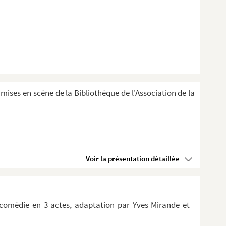
 mises en scène de la Bibliothèque de l'Association de la
Voir la présentation détaillée
comédie en 3 actes, adaptation par Yves Mirande et