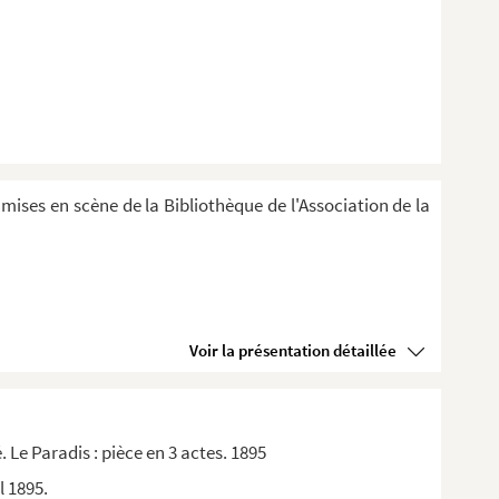
 mises en scène de la Bibliothèque de l'Association de la
Voir la présentation détaillée
 Le Paradis : pièce en 3 actes. 1895
l 1895.