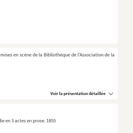
 mises en scène de la Bibliothèque de l'Association de la
Voir la présentation détaillée
ie en 3 actes en prose. 1855