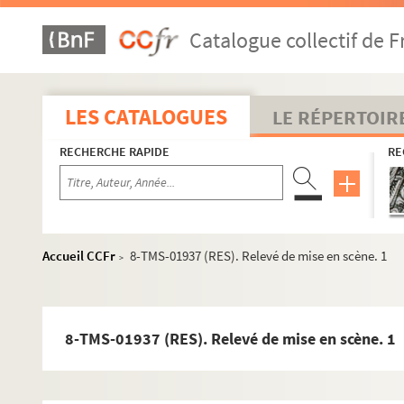
Catalogue collectif de F
LES CATALOGUES
LE RÉPERTOIR
RECHERCHE RAPIDE
RE
Accueil CCFr
8-TMS-01937 (RES). Relevé de mise en scène. 1
>
8-TMS-01937 (RES). Relevé de mise en scène. 1