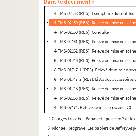
Dans le document :
4-TMS-02157 (RES). Relevé de mise en scène
4-TMS-02158 (RES). Exemplaire du souffleu
4-TMS-02159 (RES). Relevé de mise en scène
4-TMS-02160 (RES). Conduite
4-TMS-02161 (RES). Relevé de mise en scène
4-TMS-02162 (RES). Relevé de mise en scène
8-TMS-01746 (RES). Relevé de mise en scène
8-TMS-01747-1 (RES). Relevé de mise en scè
8-TMS-01747-2 (RES). Liste des accessoires e
8-TMS-01748 (RES). Relevé de mise en scène
4-TMS-02163 (RES). Relevé de mise en scène
4-TMS-07174. Relevé de mise en scène. 20
Georges Fröschel. Papavert : pièce en 3 actes
Michael Redgrave. Les papiers de Jeffrey Aspe