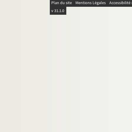
Plan du site
Mentions Légales
Accessibilit
v 31.1.0