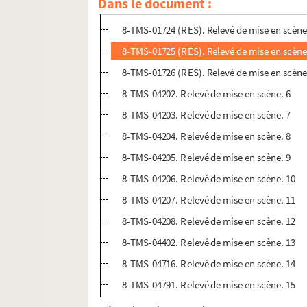
Dans le document :
8-TMS-01723 (RES). Relevé de mise en scène
8-TMS-01724 (RES). Relevé de mise en scène
8-TMS-01725 (RES). Relevé de mise en scène
8-TMS-01726 (RES). Relevé de mise en scène
8-TMS-04202. Relevé de mise en scène. 6
8-TMS-04203. Relevé de mise en scène. 7
8-TMS-04204. Relevé de mise en scène. 8
8-TMS-04205. Relevé de mise en scène. 9
8-TMS-04206. Relevé de mise en scène. 10
8-TMS-04207. Relevé de mise en scène. 11
8-TMS-04208. Relevé de mise en scène. 12
8-TMS-04402. Relevé de mise en scène. 13
8-TMS-04716. Relevé de mise en scène. 14
8-TMS-04791. Relevé de mise en scène. 15