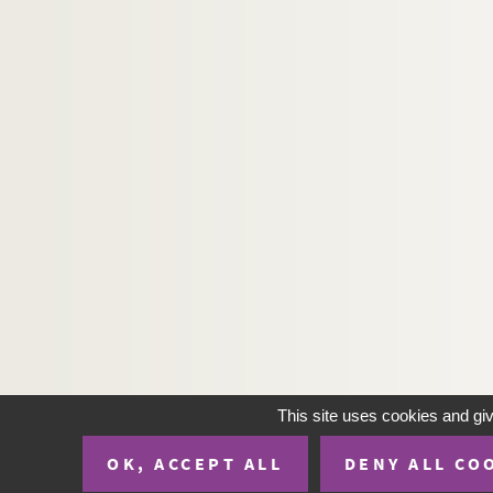
This site uses cookies and gi
OK, ACCEPT ALL
DENY ALL CO