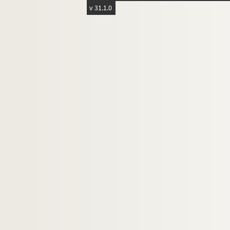
v 31.1.0