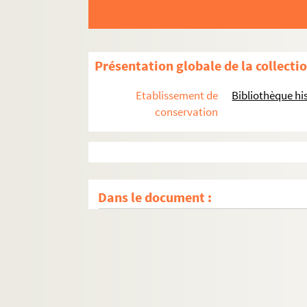
Présentation globale de la collecti
Etablissement de
Bibliothèque his
conservation
Dans le document :