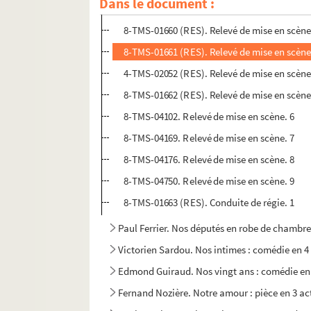
Dans le document :
8-TMS-01659 (RES). Relevé de mise en scène
8-TMS-01660 (RES). Relevé de mise en scène
8-TMS-01661 (RES). Relevé de mise en scène
4-TMS-02052 (RES). Relevé de mise en scène
8-TMS-01662 (RES). Relevé de mise en scène
8-TMS-04102. Relevé de mise en scène. 6
8-TMS-04169. Relevé de mise en scène. 7
8-TMS-04176. Relevé de mise en scène. 8
8-TMS-04750. Relevé de mise en scène. 9
8-TMS-01663 (RES). Conduite de régie. 1
Paul Ferrier. Nos députés en robe de chambre
Victorien Sardou. Nos intimes : comédie en 4
Edmond Guiraud. Nos vingt ans : comédie en 
Fernand Nozière. Notre amour : pièce en 3 ac