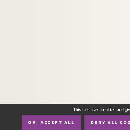
This site uses cookies and gi
OK, ACCEPT ALL
DENY ALL CO