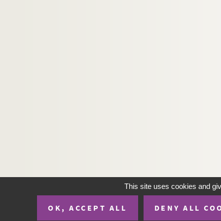
This site uses cookies and gi
OK, ACCEPT ALL
DENY ALL CO