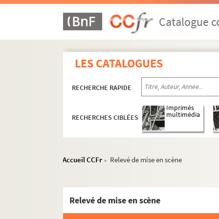
Catalogue co
LES CATALOGUES
RECHERCHE RAPIDE
Imprimés
multimédia
RECHERCHES CIBLÉES
Accueil CCFr
Relevé de mise en scène
>
Relevé de mise en scène