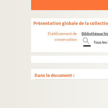
Présentation globale de la collecti
Etablissement de
Bibliothèque his
conservation
Tous les
Dans le document :