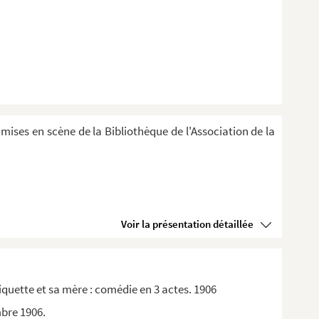
 mises en scène de la Bibliothèque de l'Association de la
Voir la présentation détaillée
quette et sa mère : comédie en 3 actes. 1906
mbre 1906.