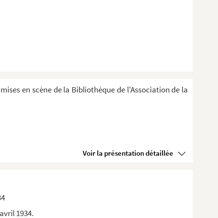
 mises en scène de la Bibliothèque de l'Association de la
Voir la présentation détaillée
34
avril 1934.