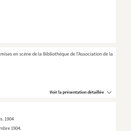
 mises en scène de la Bibliothèque de l'Association de la
Voir la présentation détaillée
s. 1904
embre 1904.