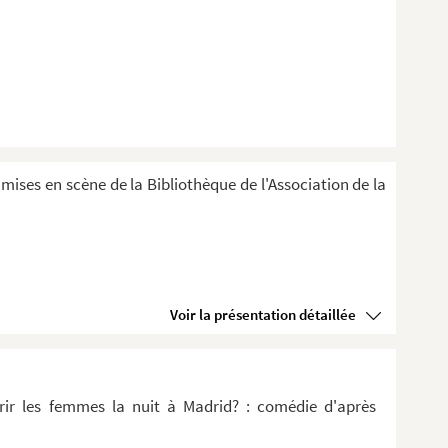
 mises en scène de la Bibliothèque de l'Association de la
Voir la présentation détaillée
urir les femmes la nuit à Madrid? : comédie d'après