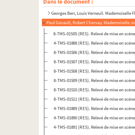
Dans le document :
Jules Sandeau. Mademoiselle de la Seiglière 
Georges Berr, Louis Verneuil. Mademoiselle F
Paul Gavault, Robert Charvay. Mademoiselle Jo
8-TMS-01505 (RES). Relevé de mise en scène
4-TMS-01888 (RES). Relevé de mise en scène
8-TMS-01506 (RES). Relevé de mise en scène
8-TMS-01507 (RES). Relevé de mise en scène
8-TMS-01508 (RES). Relevé de mise en scène
8-TMS-01509 (RES). Relevé de mise en scène
8-TMS-01510 (RES). Relevé de mise en scène
8-TMS-01511 (RES). Relevé de mise en scène
4-TMS-01889 (RES). Relevé de mise en scène
4-TMS-01890 (RES). Relevé de mise en scène
4-TMS-01891 (RES). Relevé de mise en scène