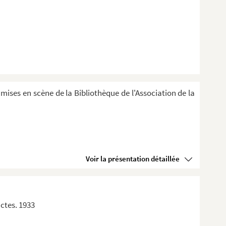
 mises en scène de la Bibliothèque de l'Association de la
Voir la présentation détaillée
actes. 1933