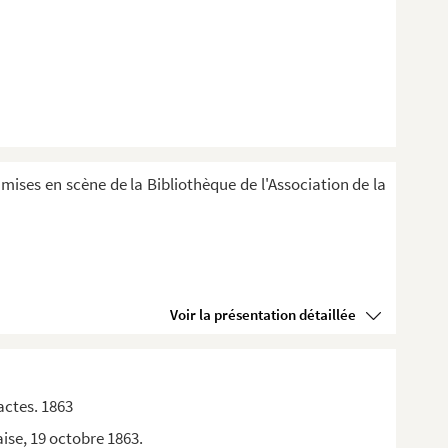
 mises en scène de la Bibliothèque de l'Association de la
Voir la présentation détaillée
actes. 1863
ise, 19 octobre 1863.