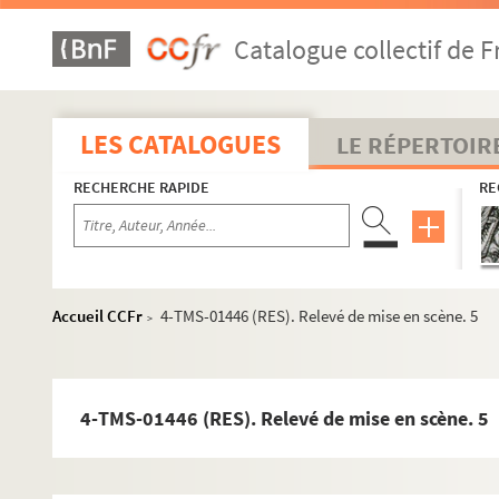
Catalogue collectif de F
LES CATALOGUES
LE RÉPERTOIR
RECHERCHE RAPIDE
RE
Accueil CCFr
4-TMS-01446 (RES). Relevé de mise en scène. 5
>
4-TMS-01446 (RES). Relevé de mise en scène. 5