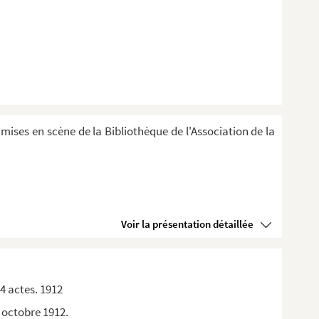
 mises en scène de la Bibliothèque de l'Association de la
Voir la présentation détaillée
4 actes. 1912
1 octobre 1912.